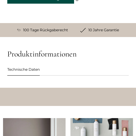
100 Tage Rückgaberecht
10 Jahre Garantie
Produktinformationen
Technische Daten