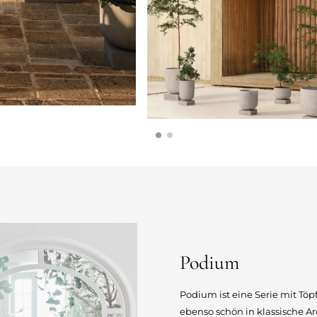
Podium
Podium ist eine Serie mit Tö
ebenso schön in klassische A