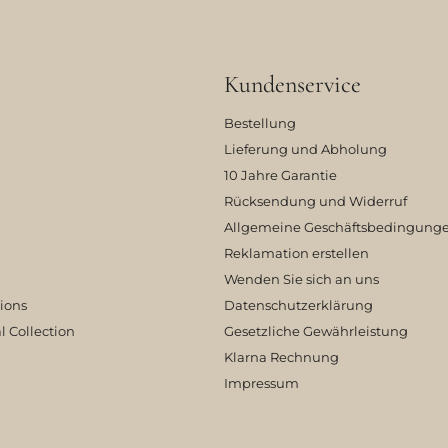
Kundenservice
Bestellung
Lieferung und Abholung
10 Jahre Garantie
Rücksendung und Widerruf
Allgemeine Geschäftsbedingung
Reklamation erstellen
Wenden Sie sich an uns
tions
Datenschutzerklärung
l Collection
Gesetzliche Gewährleistung
Klarna Rechnung
Impressum