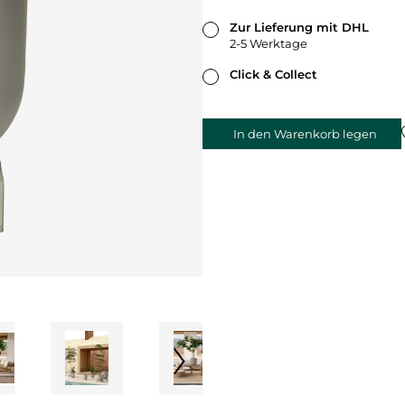
Zur Lieferung mit DHL
2-5 Werktage
Click & Collect
In den Warenkorb legen