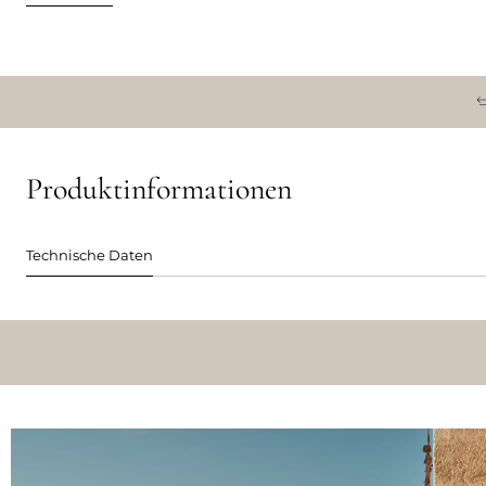
Produktinformationen
Technische Daten