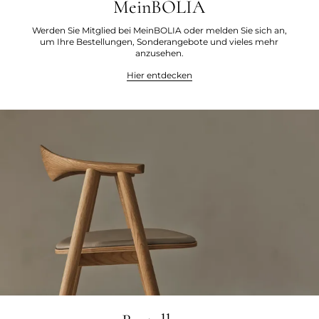
MeinBOLIA
Werden Sie Mitglied bei MeinBOLIA oder melden Sie sich an,
um Ihre Bestellungen, Sonderangebote und vieles mehr
anzusehen.
Hier entdecken