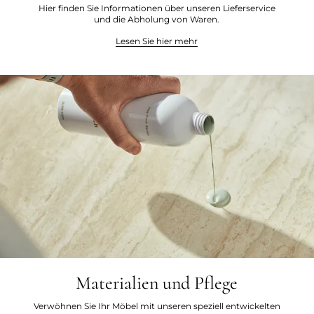
Hier finden Sie Informationen über unseren Lieferservice
und die Abholung von Waren.
Lesen Sie hier mehr
Materialien und Pflege
Verwöhnen Sie Ihr Möbel mit unseren speziell entwickelten