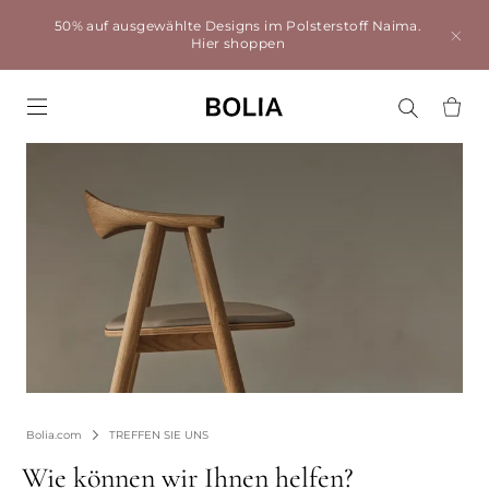
50% auf ausgewählte Designs im Polsterstoff Naima.
Hier shoppen
Go to frontpage
Bolia.com
TREFFEN SIE UNS
Wie können wir Ihnen helfen?