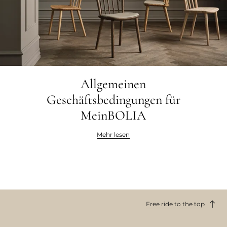
Allgemeinen
Geschäftsbedingungen für
MeinBOLIA
Mehr lesen
Free ride to the top