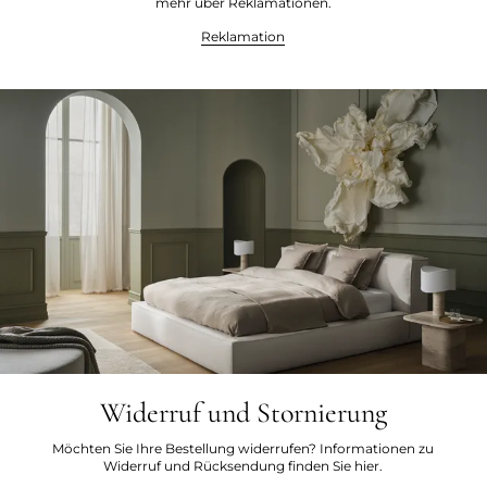
mehr über Reklamationen.
Reklamation
Widerruf und Stornierung
Möchten Sie Ihre Bestellung widerrufen? Informationen zu
Widerruf und Rücksendung finden Sie hier.