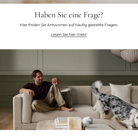
Haben Sie eine Frage?
Hier finden Sie Antworten auf häufig gestellte Fragen.
Lesen Sie hier mehr