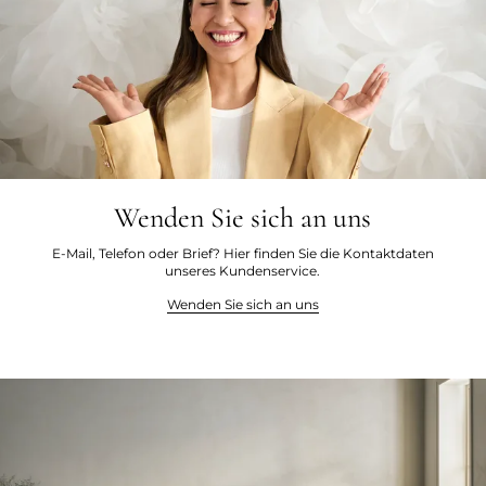
Wenden Sie sich an uns
E-Mail, Telefon oder Brief? Hier finden Sie die Kontaktdaten
unseres Kundenservice.
Wenden Sie sich an uns