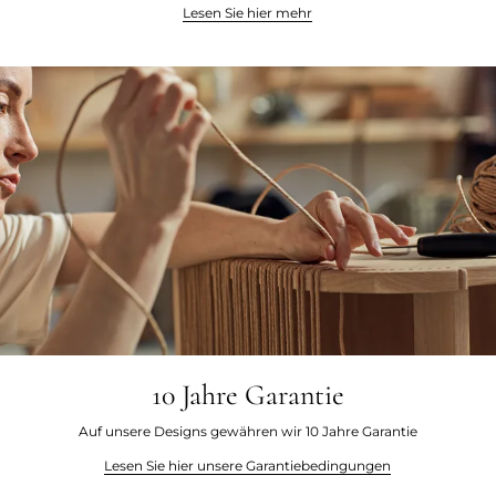
Lesen Sie hier mehr
10 Jahre Garantie
Auf unsere Designs gewähren wir 10 Jahre Garantie
Lesen Sie hier unsere Garantiebedingungen