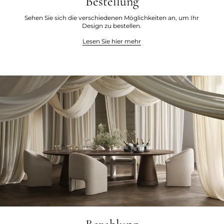
Bestellung
Sehen Sie sich die verschiedenen Möglichkeiten an, um Ihr
Design zu bestellen.
Lesen Sie hier mehr