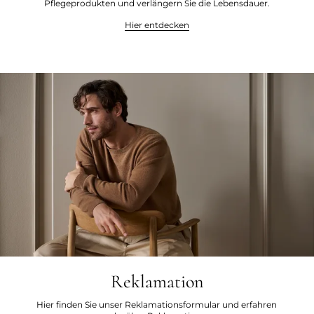
Pflegeprodukten und verlängern Sie die Lebensdauer.
Hier entdecken
Reklamation
Hier finden Sie unser Reklamationsformular und erfahren