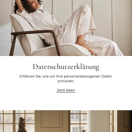
Datenschutzerklärung
Erfahren Sie, wie wir Ihre personenbezogenen Daten
schützen.
Jetzt lesen