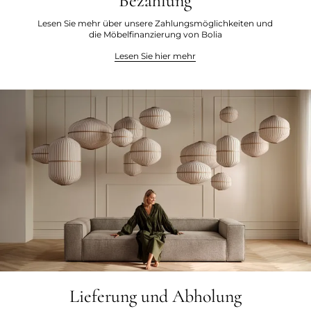
Bezahlung
Lesen Sie mehr über unsere Zahlungsmöglichkeiten und
die Möbelfinanzierung von Bolia
Lesen Sie hier mehr
Lieferung und Abholung