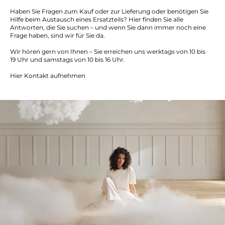
Haben Sie Fragen zum Kauf oder zur Lieferung oder benötigen Sie
Hilfe beim Austausch eines Ersatzteils? Hier finden Sie alle
Antworten, die Sie suchen – und wenn Sie dann immer noch eine
Frage haben, sind wir für Sie da.
Wir hören gern von Ihnen – Sie erreichen uns werktags von 10 bis
19 Uhr und samstags von 10 bis 16 Uhr.
Hier Kontakt aufnehmen