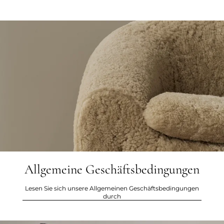
Allgemeine Geschäftsbedingungen
Lesen Sie sich unsere Allgemeinen Geschäftsbedingungen
durch