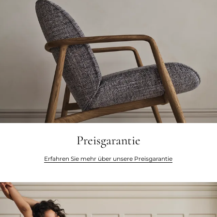
Preisgarantie
Erfahren Sie mehr über unsere Preisgarantie