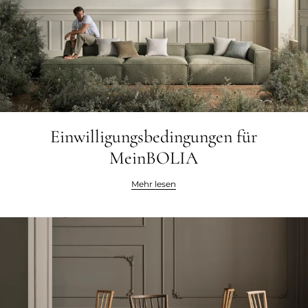
Einwilligungsbedingungen für
MeinBOLIA
Mehr lesen