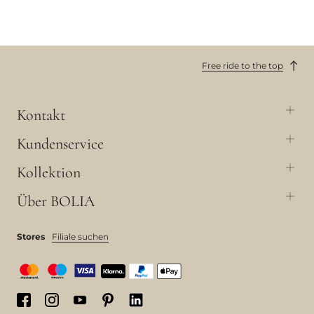
Free ride to the top
Kontakt
Kundenservice
Kollektion
Über BOLIA
Stores
Filiale suchen