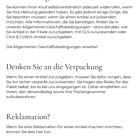
Sie können Ihren Kauf selbstverständlich jederzeit widerrufen, wenn
Sie Ihre Meinung geändert haben. Es gibt jedoch einige Dinge, die
Sie beachten müssen, wenn Sie einen Artikel zurücksenden
möchten. Alle Informationen, die Sie benötigen, finden Sie in
unseren Allgemeinen Geschäftsbedingungen – etwa darüber, wie
Sie Artikel in der Filiale zurückgeben, mit GLS zurücksenden oder
Click & Collect-Artikel zurückgeben.
Die Allgemeinen Geschäftsbedingungen ansehen
Denken Sie an die Verpackung
Wenn Sie einen Artikel zurückgeben, müssen Sie dafür sorgen, dass
Sie ihn sicher verpackt zurücksenden. Sie tragen das Risiko für das
Paket selbst, bis es bei uns eingegangen ist. Daher empfehlen wir
Ihnen, den Versandbeleg sowie Ihre Trackingnummer
aufzubewahren.
Reklamation?
Wenn Sie eine Reklamation für einen Artikel machen möchten,
können Sie dies
hier
tun.