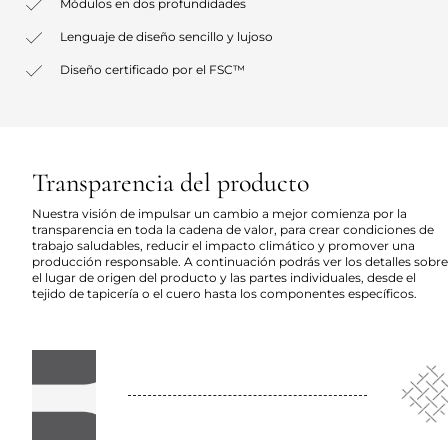
Módulos en dos profundidades
Lenguaje de diseño sencillo y lujoso
Diseño certificado por el FSC™
Transparencia del producto
Nuestra visión de impulsar un cambio a mejor comienza por la
transparencia en toda la cadena de valor, para crear condiciones de
trabajo saludables, reducir el impacto climático y promover una
producción responsable. A continuación podrás ver los detalles sobre
el lugar de origen del producto y las partes individuales, desde el
tejido de tapicería o el cuero hasta los componentes específicos.