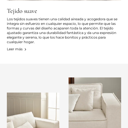
Tejido suave
Los tejidos suaves tienen una calidad aireada y acogedora que se
integra sin esfuerzo en cualquier espacio, lo que permite que las
formas y curvas del diseño acaparen toda la atención. El tejido
ajustado garantiza una durabilidad fantástica y da una expresión
elegante y serena, lo que los hace bonitos y prácticos para
cualquier hogar.
Leer más