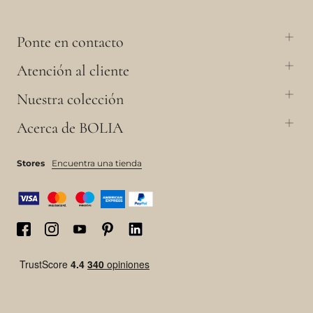
Ponte en contacto
Atención al cliente
Nuestra colección
Acerca de BOLIA
Stores
Encuentra una tienda