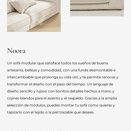
Noora
Un sofá modular que satisface todos los sueños de buena
artesanía, belleza y comodidad, con una funda desmontable e
intercambiable que prolonga su vida útil, y te permite renovar y
transformar el diseño con el paso del tiempo. Un lenguaje de
diseño sencillo y lujoso con bonitos detalles hechos a mano y
cojines blandos para el asiento y el respaldo. Gracias a la amplia
selección de módulos, puedes montar tu sofá como quieras y
tapizarlo con el tejido o la piel trazable que desees.