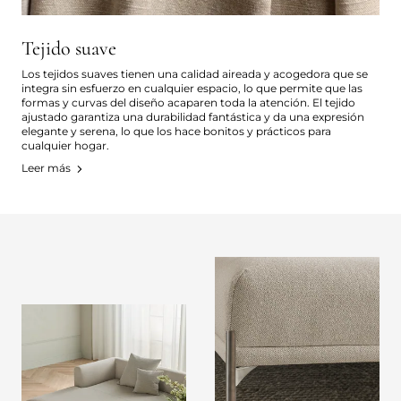
Tejido suave
Los tejidos suaves tienen una calidad aireada y acogedora que se
integra sin esfuerzo en cualquier espacio, lo que permite que las
formas y curvas del diseño acaparen toda la atención. El tejido
ajustado garantiza una durabilidad fantástica y da una expresión
elegante y serena, lo que los hace bonitos y prácticos para
cualquier hogar.
Leer más