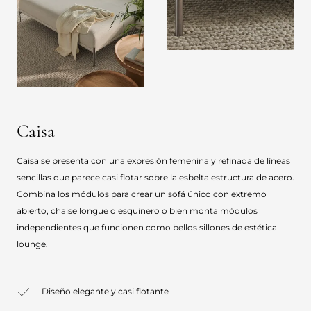
Caisa
Caisa se presenta con una expresión femenina y refinada de líneas
sencillas que parece casi flotar sobre la esbelta estructura de acero.
Combina los módulos para crear un sofá único con extremo
abierto, chaise longue o esquinero o bien monta módulos
independientes que funcionen como bellos sillones de estética
lounge.
Diseño elegante y casi flotante