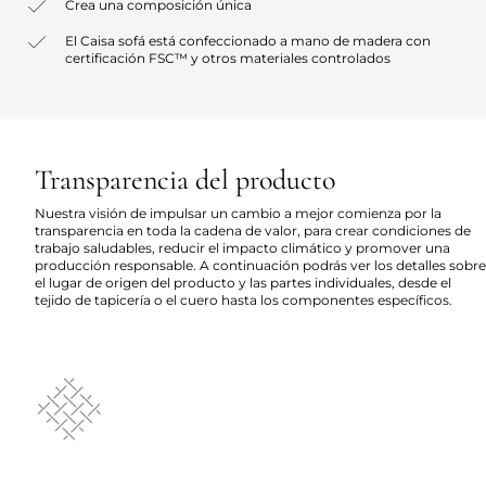
Crea una composición única
El Caisa sofá está confeccionado a mano de madera con
certificación FSC™ y otros materiales controlados
Transparencia del producto
Nuestra visión de impulsar un cambio a mejor comienza por la
transparencia en toda la cadena de valor, para crear condiciones de
trabajo saludables, reducir el impacto climático y promover una
producción responsable. A continuación podrás ver los detalles sobre
el lugar de origen del producto y las partes individuales, desde el
tejido de tapicería o el cuero hasta los componentes específicos.