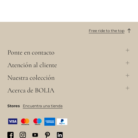
Free ride to the top
Ponte en contacto
Atención al cliente
Nuestra colección
Acerca de BOLIA
Stores
Encuentra una tienda