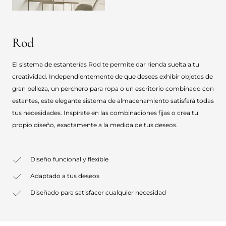
Rod
El sistema de estanterías Rod te permite dar rienda suelta a tu
creatividad. Independientemente de que desees exhibir objetos de
gran belleza, un perchero para ropa o un escritorio combinado con
estantes, este elegante sistema de almacenamiento satisfará todas
tus necesidades. Inspírate en las combinaciones fijas o crea tu
propio diseño, exactamente a la medida de tus deseos.
Diseño funcional y flexible
Adaptado a tus deseos
Diseñado para satisfacer cualquier necesidad