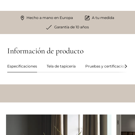
Hecho a mano en Europa
A tu medida
Garantía de 10 años
Información de producto
Especificaciones
Tela de tapicería
Pruebas y certificaciones