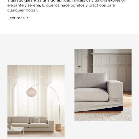
ajustado garantiza una durabilidad fantástica y da una expresión
elegante y serena, lo que los hace bonitos y prácticos para
cualquier hogar.
Leer más