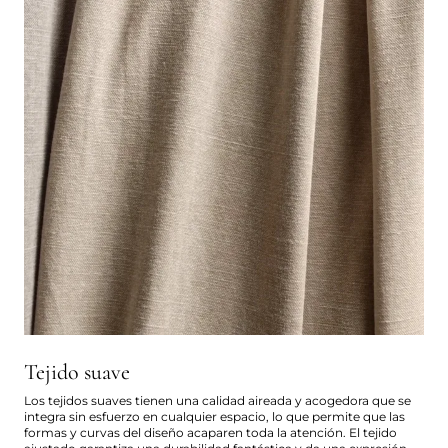
Tejido suave
Los tejidos suaves tienen una calidad aireada y acogedora que se
integra sin esfuerzo en cualquier espacio, lo que permite que las
formas y curvas del diseño acaparen toda la atención. El tejido