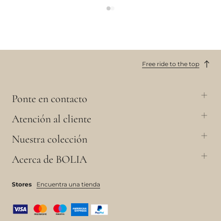
Free ride to the top
Ponte en contacto
Atención al cliente
Nuestra colección
Acerca de BOLIA
Stores
Encuentra una tienda