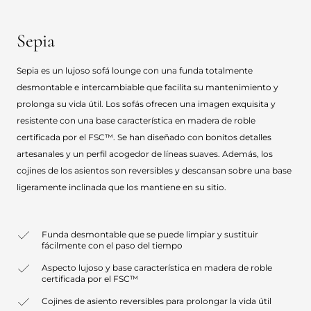
Sepia
Sepia es un lujoso sofá lounge con una funda totalmente
desmontable e intercambiable que facilita su mantenimiento y
prolonga su vida útil. Los sofás ofrecen una imagen exquisita y
resistente con una base característica en madera de roble
certificada por el FSC™. Se han diseñado con bonitos detalles
artesanales y un perfil acogedor de líneas suaves. Además, los
cojines de los asientos son reversibles y descansan sobre una base
ligeramente inclinada que los mantiene en su sitio.
Funda desmontable que se puede limpiar y sustituir
fácilmente con el paso del tiempo
Aspecto lujoso y base característica en madera de roble
certificada por el FSC™
Cojines de asiento reversibles para prolongar la vida útil