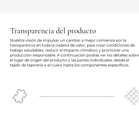
Transparencia del producto
Nuestra visión de impulsar un cambio a mejor comienza por la
transparencia en toda la cadena de valor, para crear condiciones de
trabajo saludables, reducir el impacto climático y promover una
producción responsable. A continuación podrás ver los detalles sobre
el lugar de origen del producto y las partes individuales, desde el
tejido de tapicería o el cuero hasta los componentes específicos.