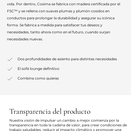
vida. Por dentro, Cosima se fabrica con madera certificada por el
FSC™ y se rellena con suaves plumas y plumón cosidos en
conductos para prolongar la durabilidad y asegurar su icónica
forma. Se fabrica a medida para satisfacer tus deseos y
necesidades, tanto ahora como en el futuro, cuando surjan
necesidades nuevas.
Dos profundidades de asiento para distintas necesidades
El sofá lounge definitivo
Combina como quieras
Transparencia del producto
Nuestra visión de impulsar un cambio a mejor comienza por la
transparencia en toda la cadena de valor, para crear condiciones de
trabajo saludables, reducir el impacto climático y promover una