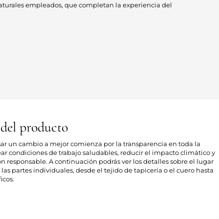
naturales empleados, que completan la experiencia del
 del producto
sar un cambio a mejor comienza por la transparencia en toda la
ear condiciones de trabajo saludables, reducir el impacto climático y
responsable. A continuación podrás ver los detalles sobre el lugar
las partes individuales, desde el tejido de tapicería o el cuero hasta
icos.