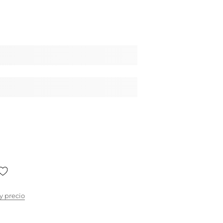
y precio