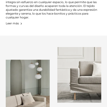
integra sin esfuerzo en cualquier espacio, lo que permite que las
formas y curvas del diseño acaparen toda la atención. El tejido
ajustado garantiza una durabilidad fantástica y da una expresión
elegante y serena, lo que los hace bonitos y prácticos para
cualquier hogar.
Leer más