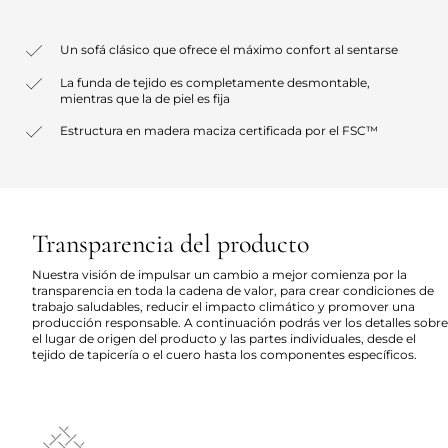
Un sofá clásico que ofrece el máximo confort al sentarse
La funda de tejido es completamente desmontable,
mientras que la de piel es fija
Estructura en madera maciza certificada por el FSC™
Transparencia del producto
Nuestra visión de impulsar un cambio a mejor comienza por la
transparencia en toda la cadena de valor, para crear condiciones de
trabajo saludables, reducir el impacto climático y promover una
producción responsable. A continuación podrás ver los detalles sobre
el lugar de origen del producto y las partes individuales, desde el
tejido de tapicería o el cuero hasta los componentes específicos.