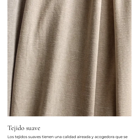
Tejido suave
Los tejidos suaves tienen una calidad aireada y acogedora que se