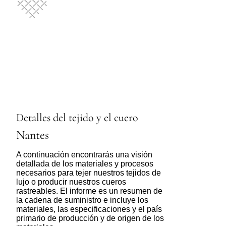
Detalles del tejido y el cuero
Nantes
A continuación encontrarás una visión
detallada de los materiales y procesos
necesarios para tejer nuestros tejidos de
lujo o producir nuestros cueros
rastreables. El informe es un resumen de
la cadena de suministro e incluye los
materiales, las especificaciones y el país
primario de producción y de origen de los