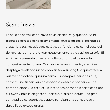
Scandinavia
La serie de sofás Scandinavia es un clásico muy querido. Se ha
diseñado con tapicería desmontable, que te ofrece la libertad de
ajustarlo a tus necesidades estéticas y funcionales con el paso del
tiempo, así como prolongar notablemente la vida útil de tu sofá. El
sofá cama presenta un exterior clásico, como el de un sofá
completamente normal. Con un suave movimiento, el sofá se
despliega revelando un colchón en toda su longitud que ofrece la
misma comodidad que una cama. Es ideal para personas que,
como tú, no tienen mucho espacio o desean disponer de una
cama adicional. La estructura interior es de madera certificada por
el FSC™ y bajo la elegante superficie, el diseño oculta una gran
cantidad de características que garantizan una comodidad y
durabilidad excepcionales.