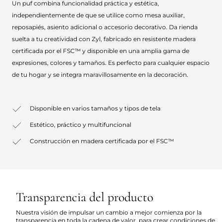
Un puf combina funcionalidad práctica y estética,
independientemente de que se utilice como mesa auxiliar,
reposapiés, asiento adicional o accesorio decorativo. Da rienda
suelta a tu creatividad con Zyl, fabricado en resistente madera
certificada por el FSC™ y disponible en una amplia gama de
expresiones, colores y tamaños. Es perfecto para cualquier espacio
de tu hogar y se integra maravillosamente en la decoración.
Disponible en varios tamaños y tipos de tela
Estético, práctico y multifuncional
Construcción en madera certificada por el FSC™
Transparencia del producto
Nuestra visión de impulsar un cambio a mejor comienza por la
transparencia en toda la cadena de valor, para crear condiciones de