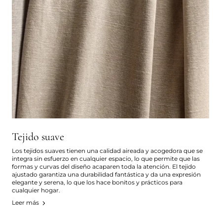
Tejido suave
Los tejidos suaves tienen una calidad aireada y acogedora que se
integra sin esfuerzo en cualquier espacio, lo que permite que las
formas y curvas del diseño acaparen toda la atención. El tejido
ajustado garantiza una durabilidad fantástica y da una expresión
elegante y serena, lo que los hace bonitos y prácticos para
cualquier hogar.
Leer más