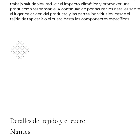
trabajo saludables, reducir el impacto climático y promover una
producción responsable. A continuación podrás ver los detalles sobre
el lugar de origen del producto y las partes individuales, desde el
tejido de tapicería o el cuero hasta los componentes específicos.
Detalles del tejido y el cuero
Nantes