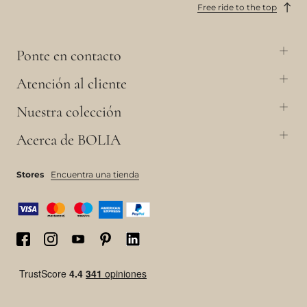
Free ride to the top
Ponte en contacto
Atención al cliente
Nuestra colección
Acerca de BOLIA
Stores
Encuentra una tienda