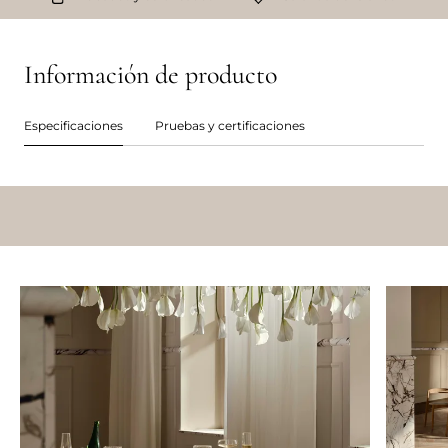
Información de producto
Especificaciones
Pruebas y certificaciones