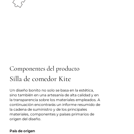
Componentes del producto
Silla de comedor Kite
Un diseño bonito no solo se basa en la estética,
sino también en una artesanía de alta calidad y en
la transparencia sobre los materiales empleados. A
continuación encontrarás un informe resumido de
la cadena de suministro y de los principales
materiales, componentes y países primarios de
origen del diseño.
País de origen