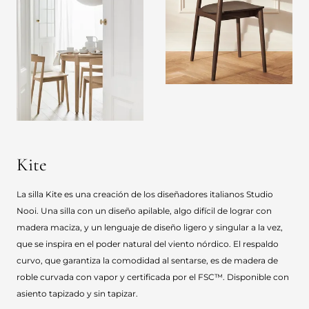
Kite
La silla Kite es una creación de los diseñadores italianos Studio
Nooi. Una silla con un diseño apilable, algo difícil de lograr con
madera maciza, y un lenguaje de diseño ligero y singular a la vez,
que se inspira en el poder natural del viento nórdico. El respaldo
curvo, que garantiza la comodidad al sentarse, es de madera de
roble curvada con vapor y certificada por el FSC™. Disponible con
asiento tapizado y sin tapizar.