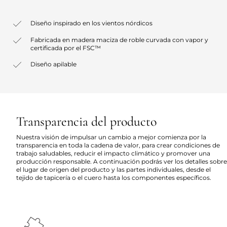
Diseño inspirado en los vientos nórdicos
Fabricada en madera maciza de roble curvada con vapor y
certificada por el FSC™
Diseño apilable
Transparencia del producto
Nuestra visión de impulsar un cambio a mejor comienza por la
transparencia en toda la cadena de valor, para crear condiciones de
trabajo saludables, reducir el impacto climático y promover una
producción responsable. A continuación podrás ver los detalles sobre
el lugar de origen del producto y las partes individuales, desde el
tejido de tapicería o el cuero hasta los componentes específicos.