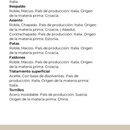
Italia
Respaldo
Roble, Macizo. País de producción: Italia. Origen
de la materia prima: Croacia.
Asiento
Roble, Chapado. País de producción: Italia. Origen
de la materia prima: Croacia. | Abedul,
Contrachapado. País de producción: Italia. Origen
de la materia prima: Estonia.
Patas
Roble, Macizo. País de producción: Italia. Origen
de la materia prima: Croacia.
Faldones
Roble, Macizo. País de producción: Italia. Origen
de la materia prima: Croacia.
Tratamiento superficial
Aceite, Con base de disolventes. País de
producción: Italia. Origen de la materia prima:
Italia.
Tornillos
Acero inoxidable. País de producción: Suecia.
Origen de la materia prima: China.