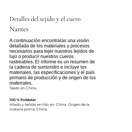
Detalles del tejido y el cuero
Nantes
A continuación encontrarás una visión
detallada de los materiales y procesos
necesarios para tejer nuestros tejidos de
lujo o producir nuestros cueros
rastreables. El informe es un resumen de
la cadena de suministro e incluye los
materiales, las especificaciones y el país
primario de producción y de origen de los
materiales.
Tejido en China.
100 % Poliéster
Hilado y teñido en hilo en: China. Origen de la
materia prima: China.