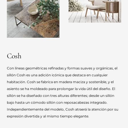
Cosh
Con líneas geométricas refinadas y formas suaves y orgánicas, el
sillón Cosh es una adición icónica que destaca en cualquier
habitación. Cosh se fabrica en madera maciza y sostenible, y el
asiento se ha moldeado para prolongar la vida útil del diseño. El
sillón se ha diseñado con tres alturas diferentes; desde un sillón
bajo hasta un cómodo sillón con reposacabezas integrado.
Independientemente del modelo, Cosh atraerá la atención por su
expresión divertida y al mismo tiempo elegante.