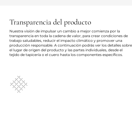
Transparencia del producto
Nuestra visión de impulsar un cambio a mejor comienza por la
transparencia en toda la cadena de valor, para crear condiciones de
trabajo saludables, reducir el impacto climático y promover una
producción responsable. A continuación podrás ver los detalles sobre
el lugar de origen del producto y las partes individuales, desde el
tejido de tapicería o el cuero hasta los componentes específicos.