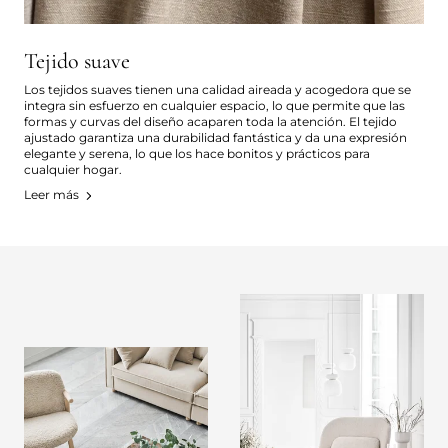
Tejido suave
Los tejidos suaves tienen una calidad aireada y acogedora que se
integra sin esfuerzo en cualquier espacio, lo que permite que las
formas y curvas del diseño acaparen toda la atención. El tejido
ajustado garantiza una durabilidad fantástica y da una expresión
elegante y serena, lo que los hace bonitos y prácticos para
cualquier hogar.
Leer más