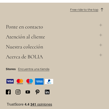
Free ride to the top
Ponte en contacto
Atención al cliente
Nuestra colección
Acerca de BOLIA
Stores
Encuentra una tienda