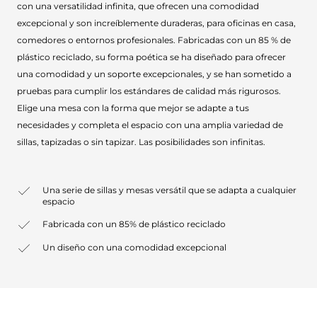
con una versatilidad infinita, que ofrecen una comodidad
excepcional y son increíblemente duraderas, para oficinas en casa,
comedores o entornos profesionales. Fabricadas con un 85 % de
plástico reciclado, su forma poética se ha diseñado para ofrecer
una comodidad y un soporte excepcionales, y se han sometido a
pruebas para cumplir los estándares de calidad más rigurosos.
Elige una mesa con la forma que mejor se adapte a tus
necesidades y completa el espacio con una amplia variedad de
sillas, tapizadas o sin tapizar. Las posibilidades son infinitas.
Una serie de sillas y mesas versátil que se adapta a cualquier
espacio
Fabricada con un 85% de plástico reciclado
Un diseño con una comodidad excepcional