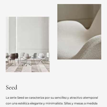
Seed
La serie Seed se caracteriza por su sencillez y atractivo atemporal
con una estética elegante y minimalista. Sillas y mesas a medida