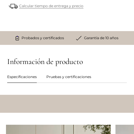
Calcular tiempo de entrega y precio
Probados y certificados
Garantía de 10 años
Información de producto
Especificaciones
Pruebas y certificaciones