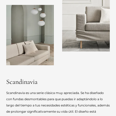
Scandinavia
Scandinavia es una serie clásica muy apreciada. Se ha diseñado
con fundas desmontables para que puedas ir adaptándolo a lo
largo del tiempo a tus necesidades estéticas y funcionales, además
de prolongar significativamente su vida útil. El diseño está