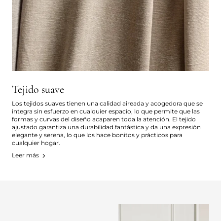
Tejido suave
Los tejidos suaves tienen una calidad aireada y acogedora que se
integra sin esfuerzo en cualquier espacio, lo que permite que las
formas y curvas del diseño acaparen toda la atención. El tejido
ajustado garantiza una durabilidad fantástica y da una expresión
elegante y serena, lo que los hace bonitos y prácticos para
cualquier hogar.
Leer más