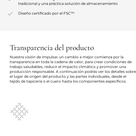
tradicional y una práctica solución de almacenamiento
Diseño certificado por el FSC™
Transparencia del producto
Nuestra visión de impulsar un cambio a mejor comienza por la
transparencia en toda la cadena de valor, para crear condiciones de
trabajo saludables, reducir el impacto climático y promover una
producción responsable. A continuación podrás ver los detalles sobre
el lugar de origen del producto y las partes individuales, desde el
tejido de tapicería o el cuero hasta los componentes específicos.