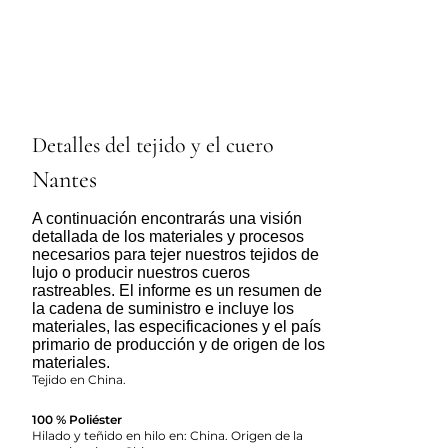
Detalles del tejido y el cuero
Nantes
A continuación encontrarás una visión
detallada de los materiales y procesos
necesarios para tejer nuestros tejidos de
lujo o producir nuestros cueros
rastreables. El informe es un resumen de
la cadena de suministro e incluye los
materiales, las especificaciones y el país
primario de producción y de origen de los
materiales.
Tejido en China.
100 % Poliéster
Hilado y teñido en hilo en: China. Origen de la