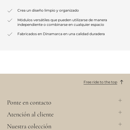
Crea un diseño limpio y organizado
Módulos versátiles que pueden utilizarse de manera
independiente o combinarse en cualquier espacio
Fabricados en Dinamarca en una calidad duradera
Free ride to the top
Ponte en contacto
Atención al cliente
Nuestra colección