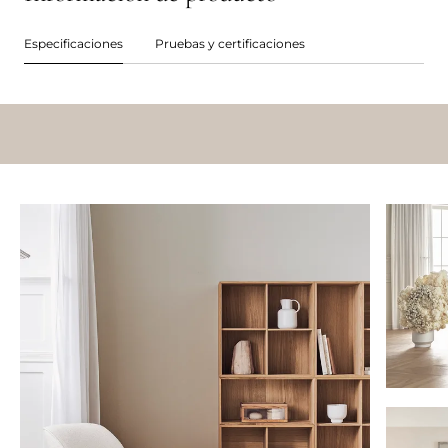
Especificaciones
Pruebas y certificaciones