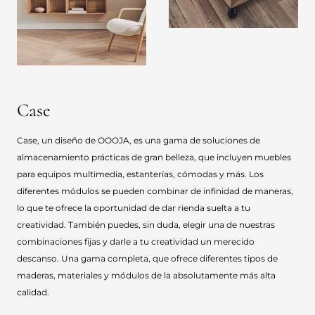
Case
Case, un diseño de OOOJA, es una gama de soluciones de
almacenamiento prácticas de gran belleza, que incluyen muebles
para equipos multimedia, estanterías, cómodas y más. Los
diferentes módulos se pueden combinar de infinidad de maneras,
lo que te ofrece la oportunidad de dar rienda suelta a tu
creatividad. También puedes, sin duda, elegir una de nuestras
combinaciones fijas y darle a tu creatividad un merecido
descanso. Una gama completa, que ofrece diferentes tipos de
maderas, materiales y módulos de la absolutamente más alta
calidad.