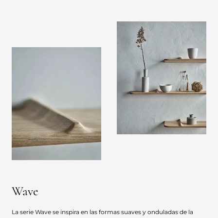
Wave
La serie Wave se inspira en las formas suaves y onduladas de la