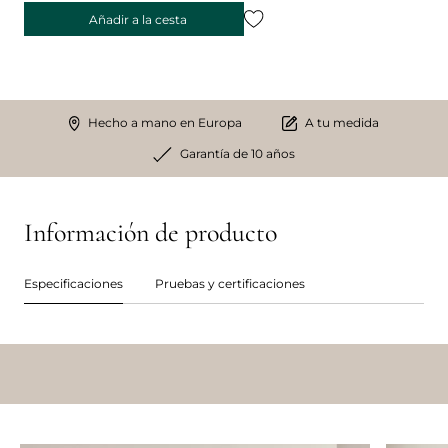
Añadir a la cesta
Hecho a mano en Europa
A tu medida
Garantía de 10 años
Información de producto
Especificaciones
Pruebas y certificaciones