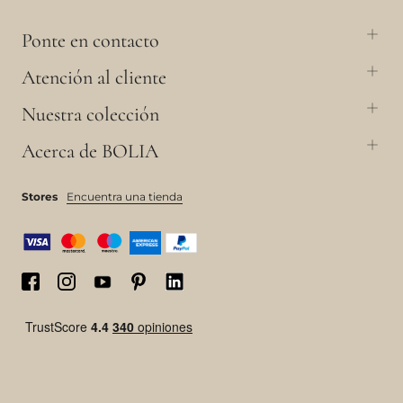
Ponte en contacto
Atención al cliente
Nuestra colección
Acerca de BOLIA
Stores
Encuentra una tienda