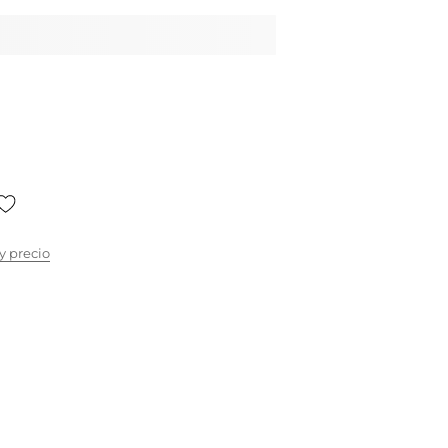
y precio