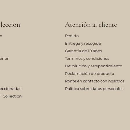
lección
Atención al cliente
ón
Pedido
Entrega y recogida
Garantía de 10 años
erior
Términos y condiciones
Devolución y arrepentimiento
Reclamación de producto
Ponte en contacto con nosotros
leccionadas
Política sobre datos personales
l Collection