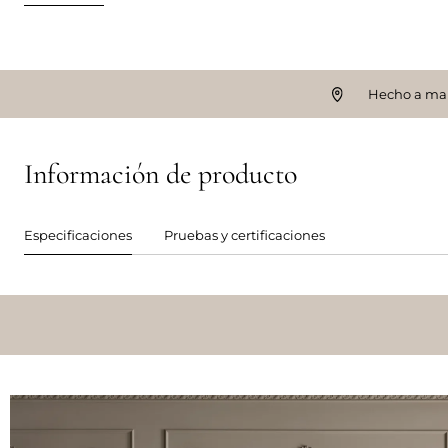
Hecho a ma
Información de producto
Especificaciones
Pruebas y certificaciones