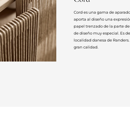
Cord es una gama de aparadore
aporta al diseño una expresió
papel trenzado de la parte de
de diseño muy especial. Es de
localidad danesa de Randers. 
gran calidad.