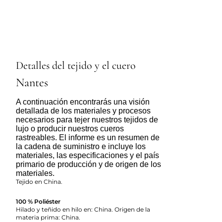
Detalles del tejido y el cuero
Nantes
A continuación encontrarás una visión
detallada de los materiales y procesos
necesarios para tejer nuestros tejidos de
lujo o producir nuestros cueros
rastreables. El informe es un resumen de
la cadena de suministro e incluye los
materiales, las especificaciones y el país
primario de producción y de origen de los
materiales.
Tejido en China.
100 % Poliéster
Hilado y teñido en hilo en: China. Origen de la
materia prima: China.