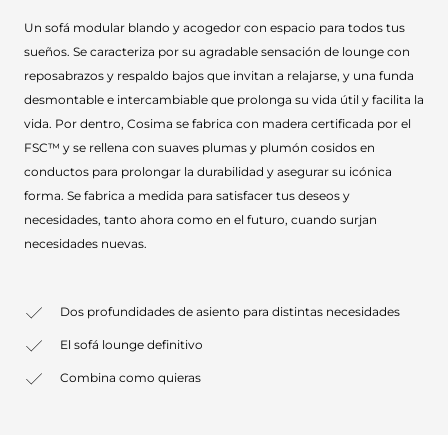
Un sofá modular blando y acogedor con espacio para todos tus
sueños. Se caracteriza por su agradable sensación de lounge con
reposabrazos y respaldo bajos que invitan a relajarse, y una funda
desmontable e intercambiable que prolonga su vida útil y facilita la
vida. Por dentro, Cosima se fabrica con madera certificada por el
FSC™ y se rellena con suaves plumas y plumón cosidos en
conductos para prolongar la durabilidad y asegurar su icónica
forma. Se fabrica a medida para satisfacer tus deseos y
necesidades, tanto ahora como en el futuro, cuando surjan
necesidades nuevas.
Dos profundidades de asiento para distintas necesidades
El sofá lounge definitivo
Combina como quieras