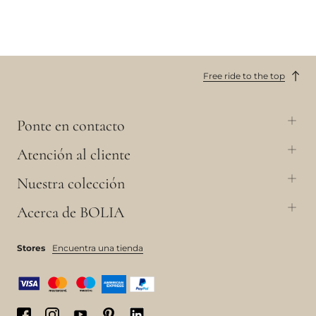
Free ride to the top
Ponte en contacto
Atención al cliente
Nuestra colección
Acerca de BOLIA
Stores
Encuentra una tienda