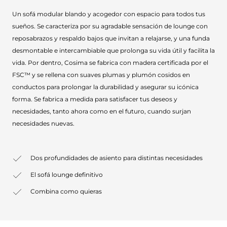
Un sofá modular blando y acogedor con espacio para todos tus
sueños. Se caracteriza por su agradable sensación de lounge con
reposabrazos y respaldo bajos que invitan a relajarse, y una funda
desmontable e intercambiable que prolonga su vida útil y facilita la
vida. Por dentro, Cosima se fabrica con madera certificada por el
FSC™ y se rellena con suaves plumas y plumón cosidos en
conductos para prolongar la durabilidad y asegurar su icónica
forma. Se fabrica a medida para satisfacer tus deseos y
necesidades, tanto ahora como en el futuro, cuando surjan
necesidades nuevas.
Dos profundidades de asiento para distintas necesidades
El sofá lounge definitivo
Combina como quieras