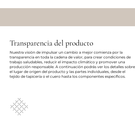
Transparencia del producto
Nuestra visión de impulsar un cambio a mejor comienza por la
transparencia en toda la cadena de valor, para crear condiciones de
trabajo saludables, reducir el impacto climático y promover una
producción responsable. A continuación podrás ver los detalles sobre
el lugar de origen del producto y las partes individuales, desde el
tejido de tapicería o el cuero hasta los componentes específicos.