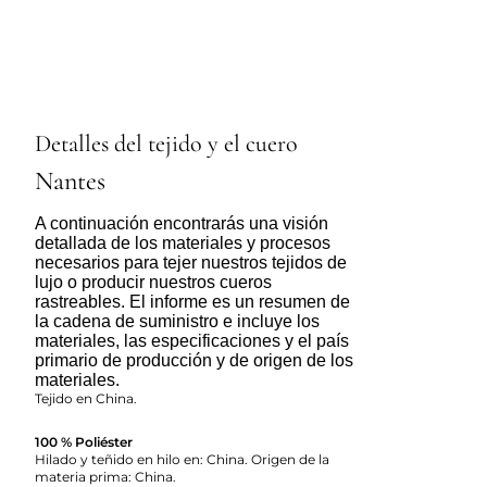
Detalles del tejido y el cuero
Nantes
A continuación encontrarás una visión
detallada de los materiales y procesos
necesarios para tejer nuestros tejidos de
lujo o producir nuestros cueros
rastreables. El informe es un resumen de
la cadena de suministro e incluye los
materiales, las especificaciones y el país
primario de producción y de origen de los
materiales.
Tejido en China.
100 % Poliéster
Hilado y teñido en hilo en: China. Origen de la
materia prima: China.