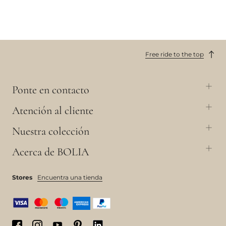
Free ride to the top
Ponte en contacto
Atención al cliente
Nuestra colección
Acerca de BOLIA
Stores
Encuentra una tienda