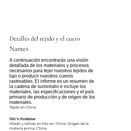
Detalles del tejido y el cuero
Nantes
A continuación encontrarás una visión
detallada de los materiales y procesos
necesarios para tejer nuestros tejidos de
lujo o producir nuestros cueros
rastreables. El informe es un resumen de
la cadena de suministro e incluye los
materiales, las especificaciones y el país
primario de producción y de origen de los
materiales.
Tejido en China.
100 % Poliéster
Hilado y teñido en hilo en: China. Origen de la
materia prima: China.