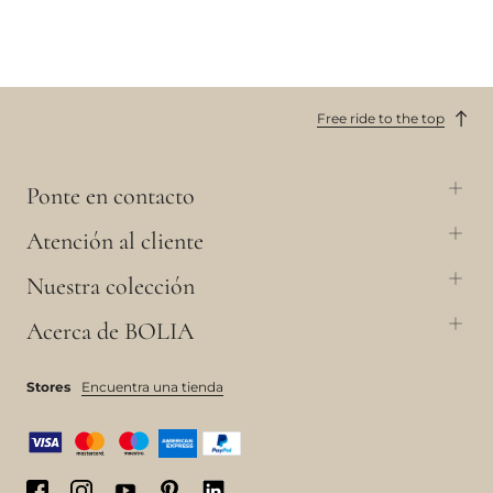
Free ride to the top
Ponte en contacto
Atención al cliente
Nuestra colección
Acerca de BOLIA
Stores
Encuentra una tienda