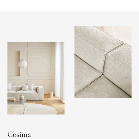
Cosima