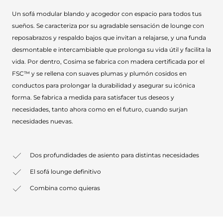
Un sofá modular blando y acogedor con espacio para todos tus
sueños. Se caracteriza por su agradable sensación de lounge con
reposabrazos y respaldo bajos que invitan a relajarse, y una funda
desmontable e intercambiable que prolonga su vida útil y facilita la
vida. Por dentro, Cosima se fabrica con madera certificada por el
FSC™ y se rellena con suaves plumas y plumón cosidos en
conductos para prolongar la durabilidad y asegurar su icónica
forma. Se fabrica a medida para satisfacer tus deseos y
necesidades, tanto ahora como en el futuro, cuando surjan
necesidades nuevas.
Dos profundidades de asiento para distintas necesidades
El sofá lounge definitivo
Combina como quieras