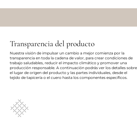
Transparencia del producto
Nuestra visión de impulsar un cambio a mejor comienza por la
transparencia en toda la cadena de valor, para crear condiciones de
trabajo saludables, reducir el impacto climático y promover una
producción responsable. A continuación podrás ver los detalles sobre
el lugar de origen del producto y las partes individuales, desde el
tejido de tapicería o el cuero hasta los componentes específicos.