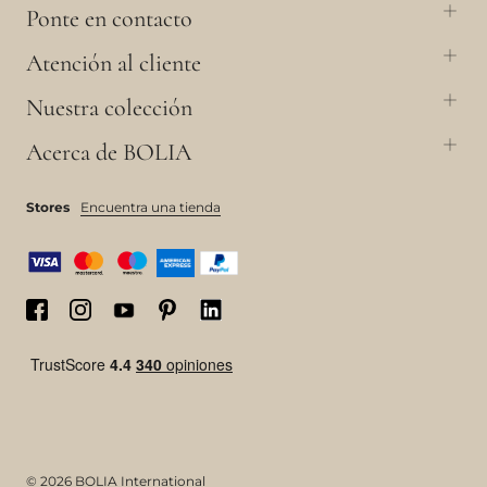
Ponte en contacto
Atención al cliente
Nuestra colección
Acerca de BOLIA
Stores
Encuentra una tienda
© 2026 BOLIA International