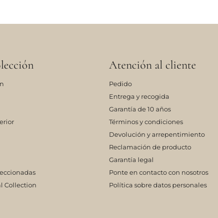
lección
Atención al cliente
ón
Pedido
Entrega y recogida
Garantía de 10 años
erior
Términos y condiciones
Devolución y arrepentimiento
Reclamación de producto
Garantía legal
leccionadas
Ponte en contacto con nosotros
l Collection
Política sobre datos personales