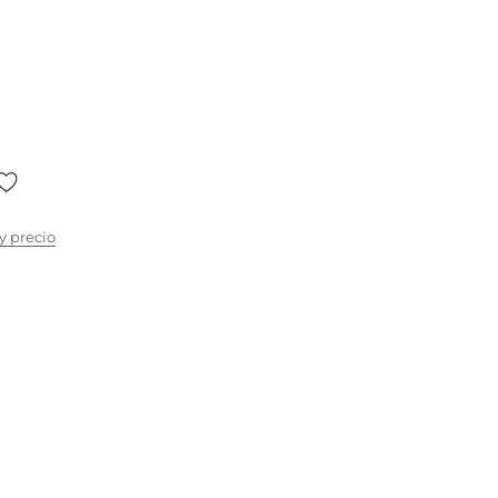
y precio