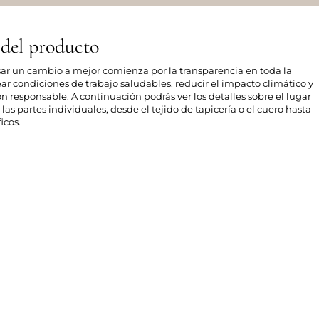
 del producto
sar un cambio a mejor comienza por la transparencia en toda la
ear condiciones de trabajo saludables, reducir el impacto climático y
responsable. A continuación podrás ver los detalles sobre el lugar
las partes individuales, desde el tejido de tapicería o el cuero hasta
icos.