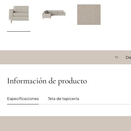
De
Información de producto
Especificaciones
Tela de tapicería