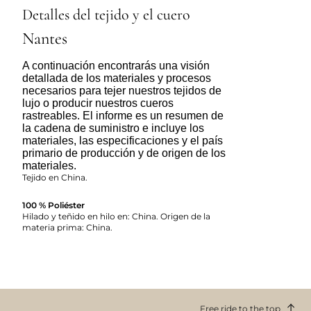
Detalles del tejido y el cuero
Nantes
A continuación encontrarás una visión
detallada de los materiales y procesos
necesarios para tejer nuestros tejidos de
lujo o producir nuestros cueros
rastreables. El informe es un resumen de
la cadena de suministro e incluye los
materiales, las especificaciones y el país
primario de producción y de origen de los
materiales.
Tejido en China.
100 % Poliéster
Hilado y teñido en hilo en: China. Origen de la
materia prima: China.
Free ride to the top