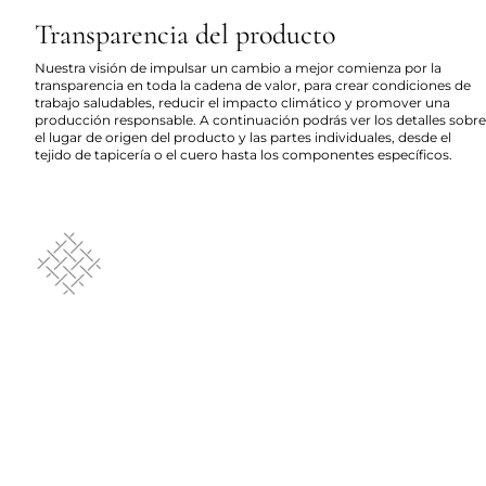
Transparencia del producto
Nuestra visión de impulsar un cambio a mejor comienza por la
transparencia en toda la cadena de valor, para crear condiciones de
trabajo saludables, reducir el impacto climático y promover una
producción responsable. A continuación podrás ver los detalles sobre
el lugar de origen del producto y las partes individuales, desde el
tejido de tapicería o el cuero hasta los componentes específicos.