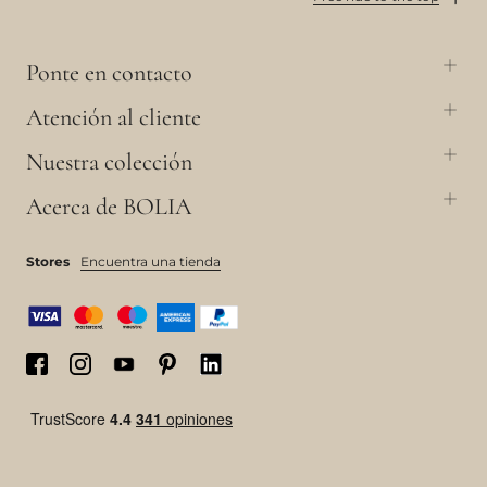
Ponte en contacto
Atención al cliente
Nuestra colección
Acerca de BOLIA
Stores
Encuentra una tienda