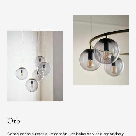
Orb
Como perlas sujetas a un cordón. Las bolas de vidrio redondas y