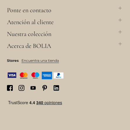
Ponte en contacto
Atención al cliente
Nuestra colección
Acerca de BOLIA
Stores
Encuentra una tienda