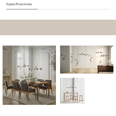
Especificaciones