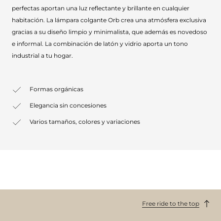
perfectas aportan una luz reflectante y brillante en cualquier
habitación. La lámpara colgante Orb crea una atmósfera exclusiva
gracias a su diseño limpio y minimalista, que además es novedoso
e informal. La combinación de latón y vidrio aporta un tono
industrial a tu hogar.
Formas orgánicas
Elegancia sin concesiones
Varios tamaños, colores y variaciones
Free ride to the top