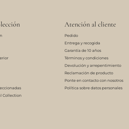
lección
Atención al cliente
ón
Pedido
Entrega y recogida
Garantía de 10 años
erior
Términos y condiciones
Devolución y arrepentimiento
Reclamación de producto
Ponte en contacto con nosotros
leccionadas
Política sobre datos personales
l Collection