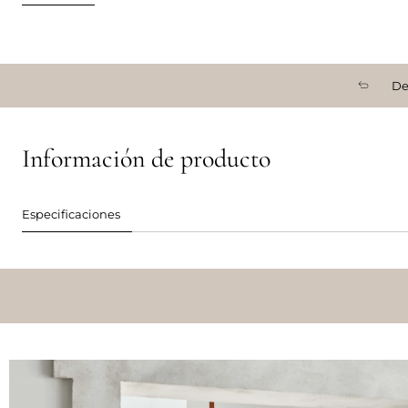
De
Información de producto
Especificaciones