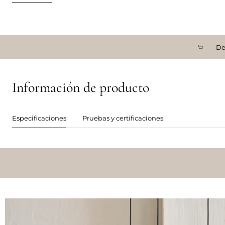
De
Información de producto
Especificaciones
Pruebas y certificaciones