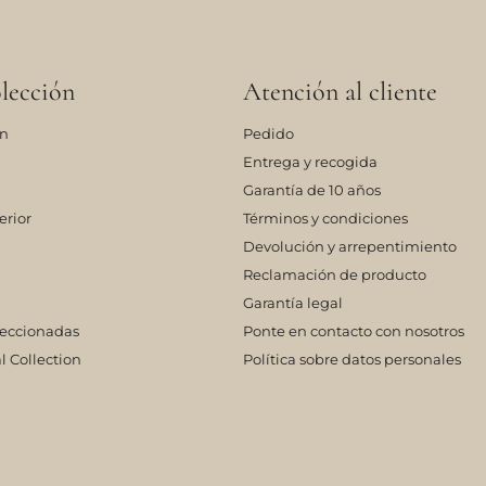
lección
Atención al cliente
ón
Pedido
Entrega y recogida
Garantía de 10 años
erior
Términos y condiciones
Devolución y arrepentimiento
Reclamación de producto
Garantía legal
leccionadas
Ponte en contacto con nosotros
l Collection
Política sobre datos personales