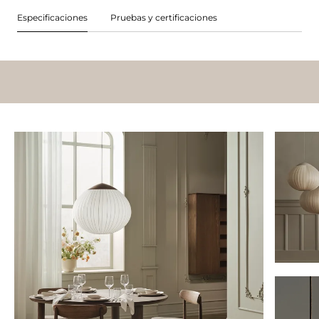
Especificaciones
Pruebas y certificaciones