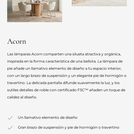
Acorn
Las lámparas Acorn comparten una silueta atractiva y orgánica,
inspirada en la forma característica de una bellota. La lámpara de
pie añade un llamativo elemento de diseño a tu espacio interior,
con un largo brazo de suspensión y un elegante pie de hormigón o
travertino. La delicada pantalla difunde suavemente la luz, y los
sutiles detalles de roble con certificado FSC™ añaden un toque de
calidez al diseño.
Un llamativo elemento de diseño
Gran brazo de suspensión y pie de hormigón o travertino