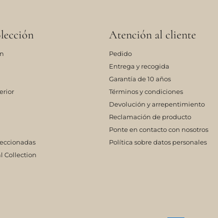
lección
Atención al cliente
ón
Pedido
Entrega y recogida
Garantía de 10 años
erior
Términos y condiciones
Devolución y arrepentimiento
Reclamación de producto
Ponte en contacto con nosotros
leccionadas
Política sobre datos personales
l Collection