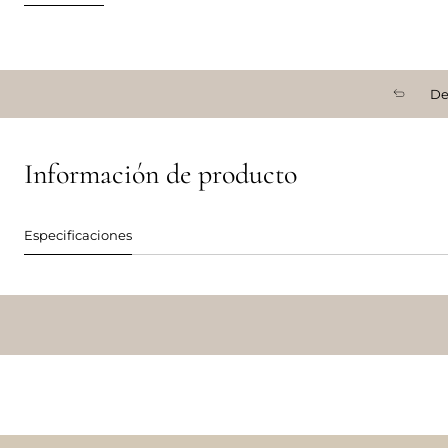
De
Información de producto
Especificaciones