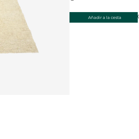
Añadir a la cesta