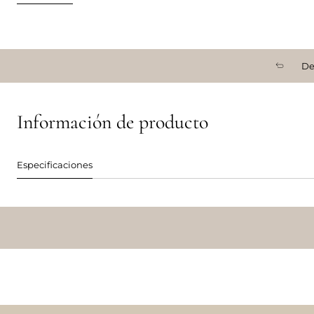
De
Información de producto
Especificaciones