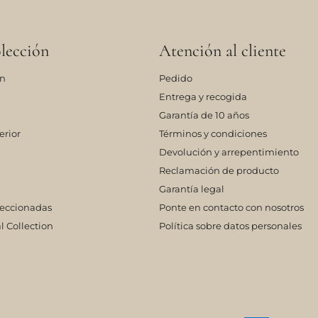
lección
Atención al cliente
ón
Pedido
Entrega y recogida
Garantía de 10 años
erior
Términos y condiciones
Devolución y arrepentimiento
Reclamación de producto
Garantía legal
leccionadas
Ponte en contacto con nosotros
l Collection
Política sobre datos personales