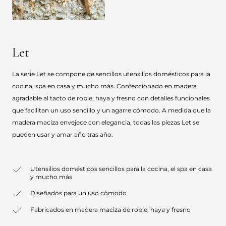
Let
La serie Let se compone de sencillos utensilios domésticos para la
cocina, spa en casa y mucho más. Confeccionado en madera
agradable al tacto de roble, haya y fresno con detalles funcionales
que facilitan un uso sencillo y un agarre cómodo. A medida que la
madera maciza envejece con elegancia, todas las piezas Let se
pueden usar y amar año tras año.
Utensilios domésticos sencillos para la cocina, el spa en casa
y mucho más
Diseñados para un uso cómodo
Fabricados en madera maciza de roble, haya y fresno