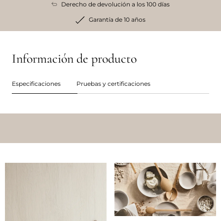
Derecho de devolución a los 100 días
Garantía de 10 años
Información de producto
Especificaciones
Pruebas y certificaciones