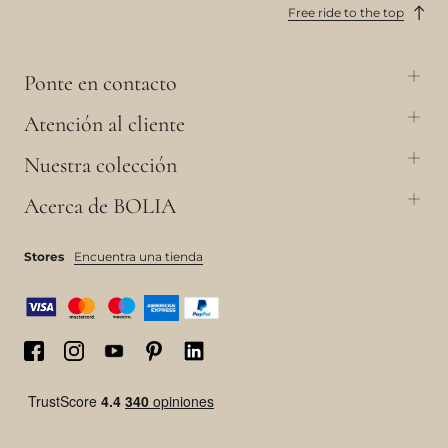
Free ride to the top
Ponte en contacto
Atención al cliente
Nuestra colección
Acerca de BOLIA
Stores
Encuentra una tienda