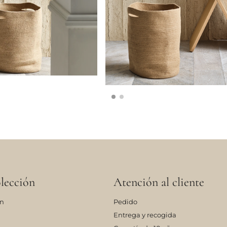
lección
Atención al cliente
ón
Pedido
Entrega y recogida