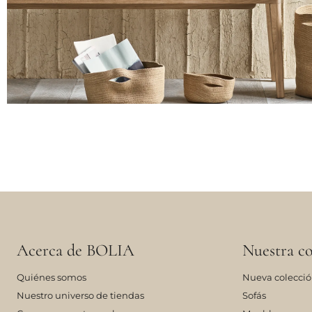
Acerca de BOLIA
Nuestra co
Quiénes somos
Nueva colecci
Nuestro universo de tiendas
Sofás