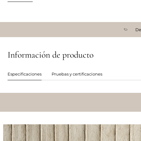
De
Información de producto
Especificaciones
Pruebas y certificaciones