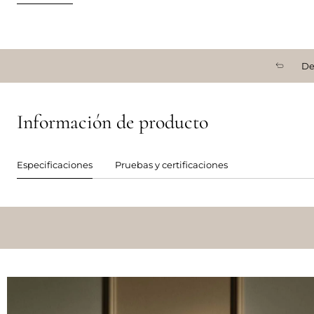
De
Información de producto
Especificaciones
Pruebas y certificaciones