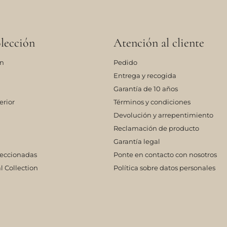
lección
Atención al cliente
ón
Pedido
Entrega y recogida
Garantía de 10 años
erior
Términos y condiciones
Devolución y arrepentimiento
Reclamación de producto
Garantía legal
leccionadas
Ponte en contacto con nosotros
l Collection
Política sobre datos personales