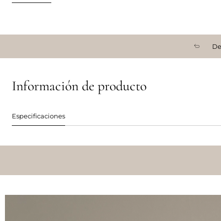
De
Información de producto
Especificaciones