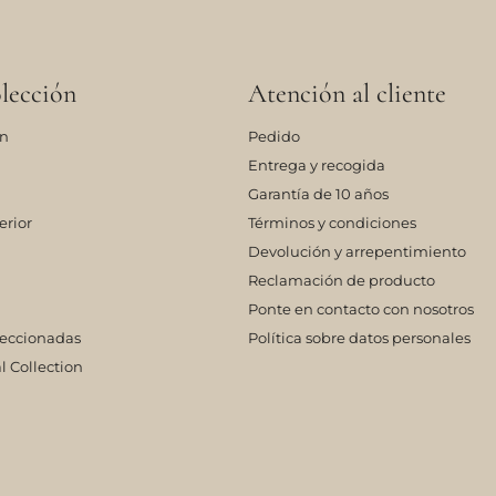
lección
Atención al cliente
ón
Pedido
Entrega y recogida
Garantía de 10 años
erior
Términos y condiciones
Devolución y arrepentimiento
Reclamación de producto
Ponte en contacto con nosotros
leccionadas
Política sobre datos personales
l Collection