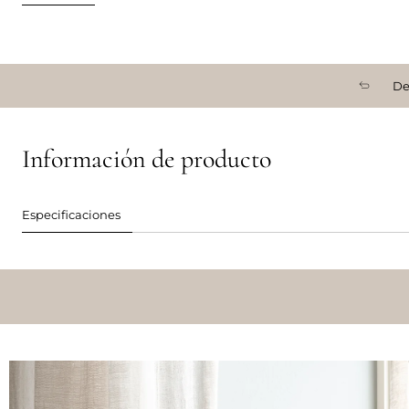
De
Información de producto
Especificaciones