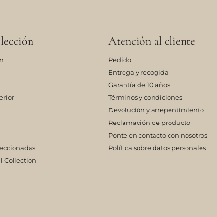
lección
Atención al cliente
ón
Pedido
Entrega y recogida
Garantía de 10 años
erior
Términos y condiciones
Devolución y arrepentimiento
Reclamación de producto
Ponte en contacto con nosotros
leccionadas
Política sobre datos personales
l Collection