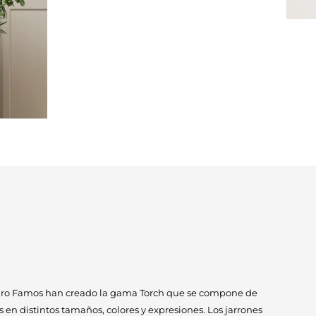
ro Famos han creado la gama Torch que se compone de
 en distintos tamaños, colores y expresiones. Los jarrones