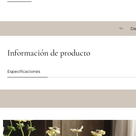
De
Información de producto
Especificaciones