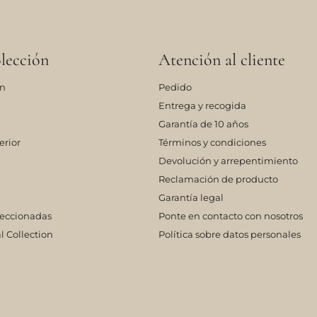
lección
Atención al cliente
ón
Pedido
Entrega y recogida
Garantía de 10 años
erior
Términos y condiciones
Devolución y arrepentimiento
Reclamación de producto
Garantía legal
leccionadas
Ponte en contacto con nosotros
l Collection
Política sobre datos personales