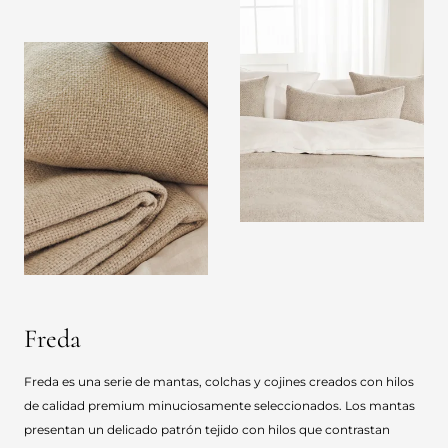
Freda
Freda es una serie de mantas, colchas y cojines creados con hilos
de calidad premium minuciosamente seleccionados. Los mantas
presentan un delicado patrón tejido con hilos que contrastan