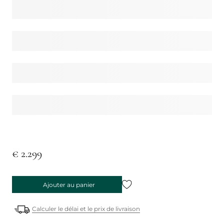
€ 2.299
Ajouter au panier
Calculer le délai et le prix de livraison