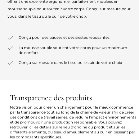
offrent une excellente ergonomie, parfaitement moulées en
mousse souple pour soutenir votre corps. Conçu sur mesure pour
vous, dans le tissu ou le cuir de votre choix.
Conçu pour des pauses et des siestes reposantes
La mousse souple soutient votre corps pour un maximum
de confort
Conçu sur mesure dans le tissu ou le cuir de votre choix
Transparence des produits
Notre vision pour créer un changement pour le mieux commence
par la transparence tout au long de la chaîne de valeur afin de créer
des conditions de travail saines, de réduire l’impact environnemental
et de promouvoir une production responsable. Vous pouvez
retrouver ici les détails sur le lieu d’origine du produit et sur les
différents éléments, du tissu d’ameublement au cuir en passant par
les composants spécifiques.