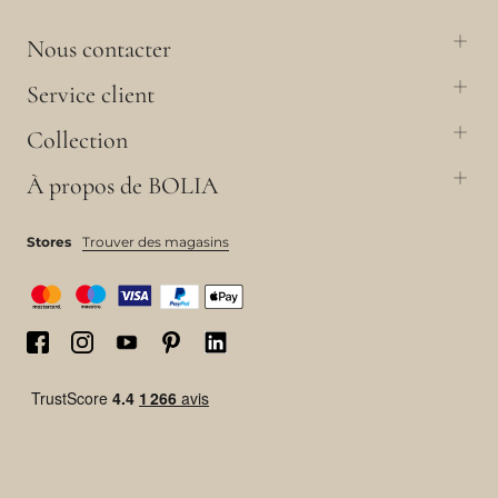
Nous contacter
Service client
Collection
À propos de BOLIA
Stores
Trouver des magasins