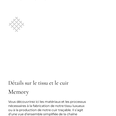
Détails sur le tissu et le cuir
Memory
Vous découvrirez ici les matériaux et les processus
nécessaires à la fabrication de notre tissu luxueux
ou à la production de notre cuir traçable. Il s’agit
d’une vue d’ensemble simplifiée de la chaîne