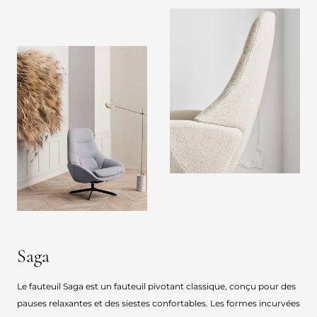
Saga
Le fauteuil Saga est un fauteuil pivotant classique, conçu pour des
pauses relaxantes et des siestes confortables. Les formes incurvées