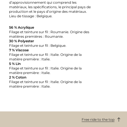
d’approvisionnement qui comprend les
matériaux, les spécifications, le principal pays de
production et le pays d’origine des matériaux.
Lieu de tissage :
Belgique.
56 % Acrylique
Filage et teinture sur fil : Roumanie. Origine des
matières premières : Roumanie.
30 % Polyester
Filage et teinture sur fil : Belgique.
7 % Viscose
Filage et teinture sur fil : Italie. Origine de la
matière première : Italie.
5 % Lin
Filage et teinture sur fil : Italie. Origine de la
matière première : Italie.
2 % Coton
Filage et teinture sur fil : Italie. Origine de la
matière première : Italie.
Free ride to the top