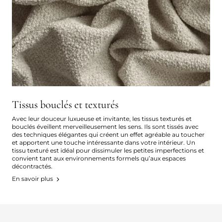
Tissus bouclés et texturés
Avec leur douceur luxueuse et invitante, les tissus texturés et
bouclés éveillent merveilleusement les sens. Ils sont tissés avec
des techniques élégantes qui créent un effet agréable au toucher
et apportent une touche intéressante dans votre intérieur. Un
tissu texturé est idéal pour dissimuler les petites imperfections et
convient tant aux environnements formels qu’aux espaces
décontractés.
En savoir plus