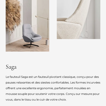
Saga
Le fauteuil Saga est un fauteuil pivotant classique, conçu pour des
pauses relaxantes et des siestes confortables. Les formes incurvées
offrent une excellente ergonomie, parfaitement moulées en
mousse souple pour soutenir votre corps. Conçu sur mesure pour
vous, dans le tissu ou le cuir de votre choix.