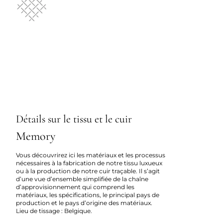
Détails sur le tissu et le cuir
Memory
Vous découvrirez ici les matériaux et les processus
nécessaires à la fabrication de notre tissu luxueux
ou à la production de notre cuir traçable. Il s’agit
d’une vue d’ensemble simplifiée de la chaîne
d’approvisionnement qui comprend les
matériaux, les spécifications, le principal pays de
production et le pays d’origine des matériaux.
Lieu de tissage :
Belgique.