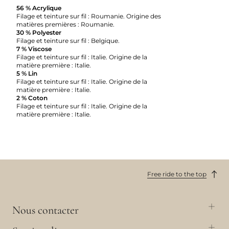
56 % Acrylique
Filage et teinture sur fil : Roumanie. Origine des
matières premières : Roumanie.
30 % Polyester
Filage et teinture sur fil : Belgique.
7 % Viscose
Filage et teinture sur fil : Italie. Origine de la
matière première : Italie.
5 % Lin
Filage et teinture sur fil : Italie. Origine de la
matière première : Italie.
2 % Coton
Filage et teinture sur fil : Italie. Origine de la
matière première : Italie.
Free ride to the top
Nous contacter