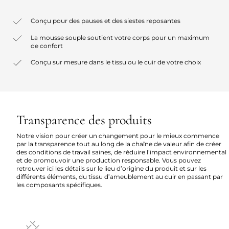
Conçu pour des pauses et des siestes reposantes
La mousse souple soutient votre corps pour un maximum
de confort
Conçu sur mesure dans le tissu ou le cuir de votre choix
Transparence des produits
Notre vision pour créer un changement pour le mieux commence
par la transparence tout au long de la chaîne de valeur afin de créer
des conditions de travail saines, de réduire l’impact environnemental
et de promouvoir une production responsable. Vous pouvez
retrouver ici les détails sur le lieu d’origine du produit et sur les
différents éléments, du tissu d’ameublement au cuir en passant par
les composants spécifiques.