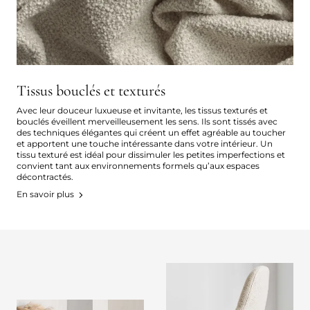
Tissus bouclés et texturés
Avec leur douceur luxueuse et invitante, les tissus texturés et
bouclés éveillent merveilleusement les sens. Ils sont tissés avec
des techniques élégantes qui créent un effet agréable au toucher
et apportent une touche intéressante dans votre intérieur. Un
tissu texturé est idéal pour dissimuler les petites imperfections et
convient tant aux environnements formels qu’aux espaces
décontractés.
En savoir plus