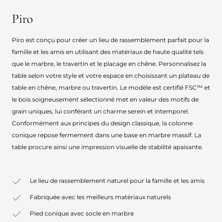
Piro
Piro est conçu pour créer un lieu de rassemblement parfait pour la
famille et les amis en utilisant des matériaux de haute qualité tels
que le marbre, le travertin et le placage en chêne. Personnalisez la
table selon votre style et votre espace en choisissant un plateau de
table en chêne, marbre ou travertin. Le modèle est certifié FSC™ et
le bois soigneusement sélectionné met en valeur des motifs de
grain uniques, lui conférant un charme serein et intemporel.
Conformément aux principes du design classique, la colonne
conique repose fermement dans une base en marbre massif. La
table procure ainsi une impression visuelle de stabilité apaisante.
Le lieu de rassemblement naturel pour la famille et les amis
Fabriquée avec les meilleurs matériaux naturels
Pied conique avec socle en marbre