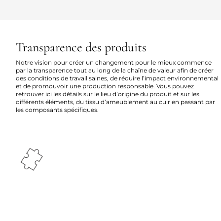
Transparence des produits
Notre vision pour créer un changement pour le mieux commence
par la transparence tout au long de la chaîne de valeur afin de créer
des conditions de travail saines, de réduire l’impact environnemental
et de promouvoir une production responsable. Vous pouvez
retrouver ici les détails sur le lieu d’origine du produit et sur les
différents éléments, du tissu d’ameublement au cuir en passant par
les composants spécifiques.