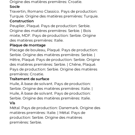
Origine des matières premières: Croatie.
Socle
Travertin, Romano Classico. Pays de production:
Turquie. Origine des matières premières: Turquie.
Construction
Peuplier, Plaqué. Pays de production: Serbie.
Origine des matières premières: Serbie. | Bois
mixte, MDF. Pays de production: Serbie. Origine
des matières premières: Italie.
Plaque de montage
Placage de bouleau, Plaqué. Pays de production:
Serbie. Origine des matières premières: Serbie. |
Hêtre, Plaqué. Pays de production: Serbie. Origine
des matières premières: Serbie. | Chêne, Plaqué.
Pays de production: Serbie. Origine des matières
premières: Croatie.
Traitement de surface
Huile, À base de solvant. Pays de production:
Serbie. Origine des matières premières: Italie. |
Huile, À base de solvant. Pays de production:
Serbie. Origine des matières premières: Italie.
Vis
Métal. Pays de production: Danemark. Origine des
matières premières: Italie. | Métal. Pays de
production: Serbie. Origine des matières
premières: Serbie.