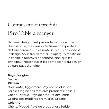
Composants du produit
Piro Table à manger
Un beau design n’est pas seulement une question
d’esthétique, mais aussi d’artisanat de qualité et
de transparence sur les matériaux qui composent
le design. Vous trouverez ici un aperçu simplifié de
la chaîne d’approvisionnement, ainsi que les
principaux matériaux et les composants du design
et leurs pays d’origine.
Pays d'origine
Serbie
Plateau
Bois mixte, Aggloméré. Pays de production:
Serbie. Origine des matières premières: Italie. |
Chêne, Plaqué. Pays de production: Serbie.
Origine des matières premières: Croatie.
Colonne
Chêne, Plaqué. Pays de production: Serbie.