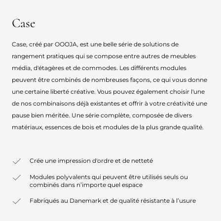
Case
Case, créé par OOOJA, est une belle série de solutions de
rangement pratiques qui se compose entre autres de meubles
média, d'étagères et de commodes. Les différents modules
peuvent être combinés de nombreuses façons, ce qui vous donne
une certaine liberté créative. Vous pouvez également choisir l'une
de nos combinaisons déjà existantes et offrir à votre créativité une
pause bien méritée. Une série complète, composée de divers
matériaux, essences de bois et modules de la plus grande qualité.
Crée une impression d'ordre et de netteté
Modules polyvalents qui peuvent être utilisés seuls ou
combinés dans n’importe quel espace
Fabriqués au Danemark et de qualité résistante à l’usure