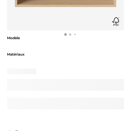
Modèle
Modèle
Matériaux
Matériaux