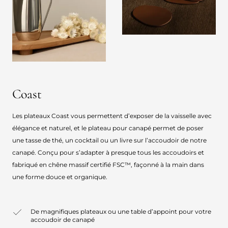
Coast
Les plateaux Coast vous permettent d’exposer de la vaisselle avec
élégance et naturel, et le plateau pour canapé permet de poser
une tasse de thé, un cocktail ou un livre sur l’accoudoir de notre
canapé. Conçu pour s’adapter à presque tous les accoudoirs et
fabriqué en chêne massif certifié FSC™, façonné à la main dans
une forme douce et organique.
De magnifiques plateaux ou une table d’appoint pour votre
accoudoir de canapé