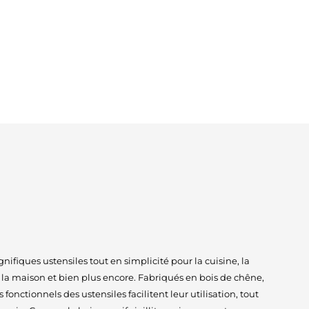
fiques ustensiles tout en simplicité pour la cuisine, la
à la maison et bien plus encore. Fabriqués en bois de chêne,
s fonctionnels des ustensiles facilitent leur utilisation, tout