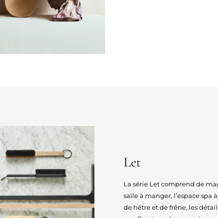
Let
La série Let comprend de magni
salle à manger, l’espace spa 
de hêtre et de frêne, les détail