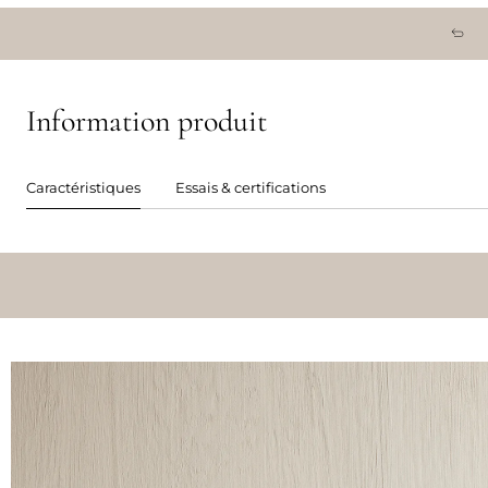
Information produit
Caractéristiques
Essais & certifications