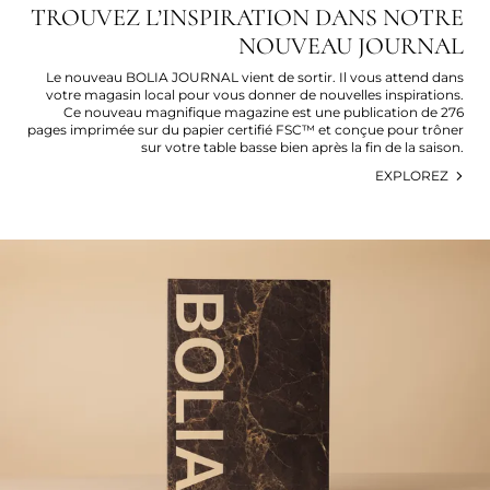
TROUVEZ L’INSPIRATION DANS NOTRE
NOUVEAU JOURNAL
Le nouveau BOLIA JOURNAL vient de sortir. Il vous attend dans
votre magasin local pour vous donner de nouvelles inspirations.
Ce nouveau magnifique magazine est une publication de 276
pages imprimée sur du papier certifié FSC™ et conçue pour trôner
sur votre table basse bien après la fin de la saison.
EXPLOREZ