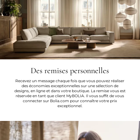
Des remises personnelles
Recevez un message chaque fois que vous pouvez réaliser
des économies exceptionnelles sur une sélection de
designs, en ligne et dans votre boutique. La remise vous est
réservée en tant que client MyBOLIA. Il vous suffit de vous
connecter sur Bolia.com pour connaître votre prix
exceptionnel.