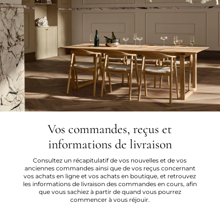
Vos commandes, reçus et
informations de livraison
Consultez un récapitulatif de vos nouvelles et de vos
anciennes commandes ainsi que de vos reçus concernant
vos achats en ligne et vos achats en boutique, et retrouvez
les informations de livraison des commandes en cours, afin
que vous sachiez à partir de quand vous pourrez
commencer à vous réjouir.