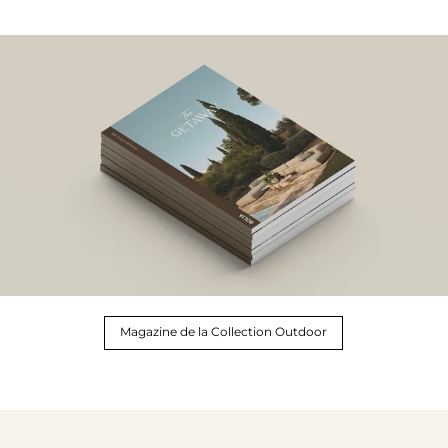
Magazine de la Collection Outdoor