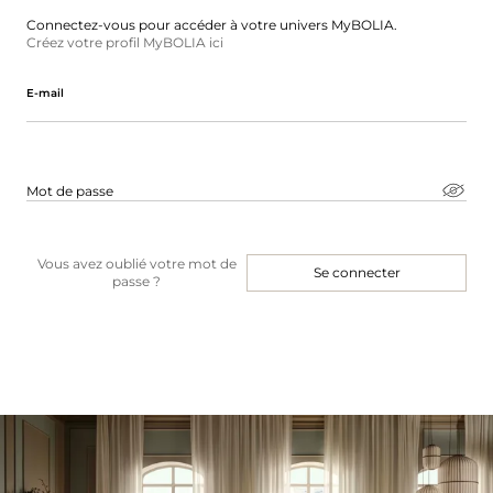
Connectez-vous pour accéder à votre univers MyBOLIA.
Créez votre profil MyBOLIA ici
E-mail
Mot de passe
Vous avez oublié votre mot de
Se connecter
passe ?