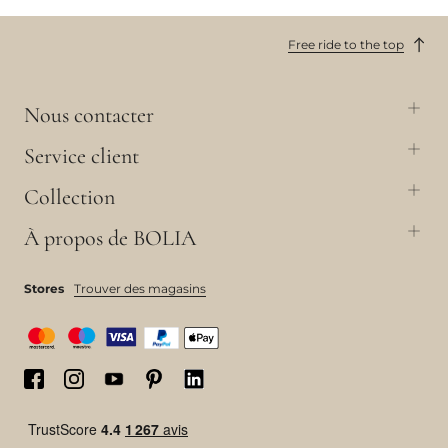
Free ride to the top
Nous contacter
Service client
Collection
À propos de BOLIA
Stores
Trouver des magasins