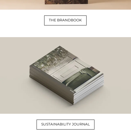
THE BRANDBOOK
SUSTAINABILITY JOURNAL