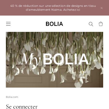
40 % de réduction sur une sélection de designs en tissu
d'ameublement Naima.
Achetez ici
Go to frontpage
Bolia.com
Se connecter