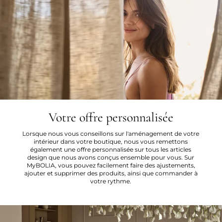
Votre offre personnalisée
Lorsque nous vous conseillons sur l'aménagement de votre
intérieur dans votre boutique, nous vous remettons
également une offre personnalisée sur tous les articles
design que nous avons conçus ensemble pour vous. Sur
MyBOLIA, vous pouvez facilement faire des ajustements,
ajouter et supprimer des produits, ainsi que commander à
votre rythme.