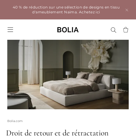
40 % de réduction sur une sélection de designs en tissu
d'ameublement Naima.
Achetez ici
Go to frontpage
Bolia.com
Droit de retour et de rétractation