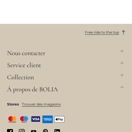
Free ride to the top
Nous contacter
Service client
Collection
À propos de BOLIA
Stores
Trouver des magasins