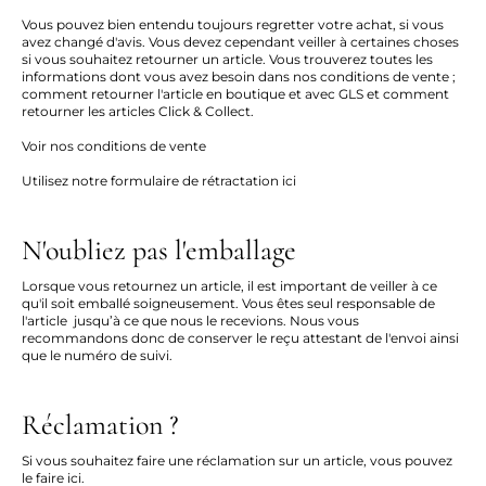
Vous pouvez bien entendu toujours regretter votre achat, si vous
avez changé d'avis. Vous devez cependant veiller à certaines choses
si vous souhaitez retourner un article. Vous trouverez toutes les
informations dont vous avez besoin dans nos conditions de vente ;
comment retourner l'article en boutique et avec GLS et comment
retourner les articles Click & Collect.
Voir nos conditions de vente
Utilisez notre formulaire de rétractation ici
N'oubliez pas l'emballage
Lorsque vous retournez un article, il est important de veiller à ce
qu'il soit emballé soigneusement. Vous êtes seul responsable de
l'article jusqu’à ce que nous le recevions. Nous vous
recommandons donc de conserver le reçu attestant de l'envoi ainsi
que le numéro de suivi.
Réclamation ?
Si vous souhaitez faire une réclamation sur un article, vous pouvez
le faire
ici
.