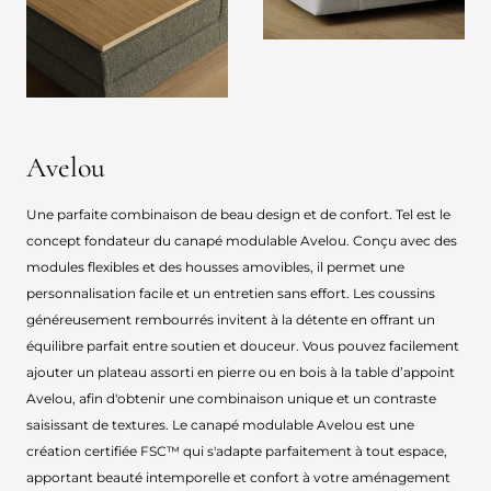
Avelou
Une parfaite combinaison de beau design et de confort. Tel est le
concept fondateur du canapé modulable Avelou. Conçu avec des
modules flexibles et des housses amovibles, il permet une
personnalisation facile et un entretien sans effort. Les coussins
généreusement rembourrés invitent à la détente en offrant un
équilibre parfait entre soutien et douceur. Vous pouvez facilement
ajouter un plateau assorti en pierre ou en bois à la table d’appoint
Avelou, afin d'obtenir une combinaison unique et un contraste
saisissant de textures. Le canapé modulable Avelou est une
création certifiée FSC™ qui s'adapte parfaitement à tout espace,
apportant beauté intemporelle et confort à votre aménagement