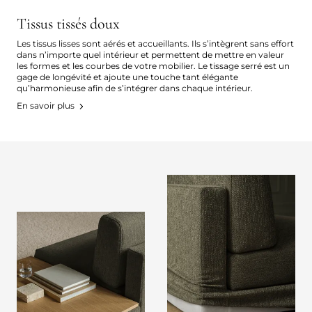
Tissus tissés doux
Les tissus lisses sont aérés et accueillants. Ils s’intègrent sans effort
dans n’importe quel intérieur et permettent de mettre en valeur
les formes et les courbes de votre mobilier. Le tissage serré est un
gage de longévité et ajoute une touche tant élégante
qu’harmonieuse afin de s’intégrer dans chaque intérieur.
En savoir plus