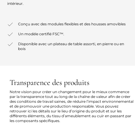
intérieur.
Conçu avec des modules flexibles et des housses amovibles
Un modèle certifié FSC™.
Disponible avec un plateau de table assorti, en pierre ou en
bois
Transparence des produits
Notre vision pour créer un changement pour le mieux commence
par la transparence tout au long de la chaîne de valeur afin de créer
des conditions de travail saines, de réduire l’impact environnemental
et de promouvoir une production responsable. Vous pouvez
retrouver ici les détails sur le lieu d’origine du produit et sur les
différents éléments, du tissu d’ameublement au cuir en passant par
les composants spécifiques.