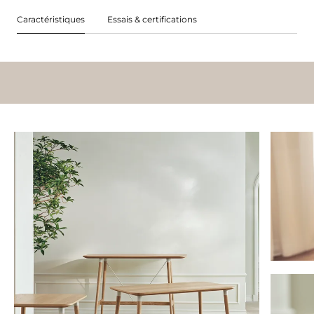
Caractéristiques
Essais & certifications