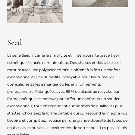
Seed
La série Seed incarne la simplicité et l’intemporalité grâce à son
esthétique élancée et minimaliste. Des chaises et des tables sur
mesure avec une polyvalence infinie offrent à la fois un confort
exceptionnel et une durabilité incroyable pour les bureaux à
domicile, les salles à manger ou les environnements
professionnels. Fabriquées avec 85 % de plastique recyclé, leur
forme poétique est conçue pour offrir un confort et un soutien
exceptionnels, tout en répondant aux normes de qualité les plus
strictes. Choisissez la forme de table qui correspond le mieux à vos
besoins et complétez l’espace par une grande diversité de types de
chaises, avec ou sans le revêtement de votre choix. Les possibilités
sont infinies.