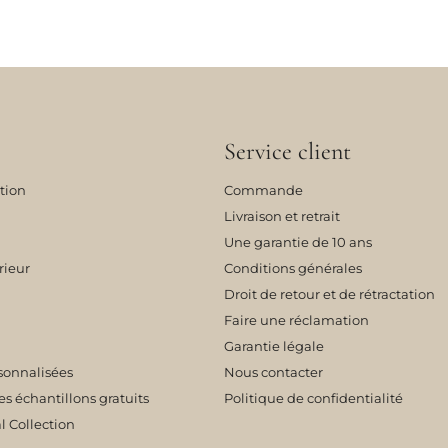
Service client
tion
Commande
Livraison et retrait
Une garantie de 10 ans
rieur
Conditions générales
Droit de retour et de rétractation
Faire une réclamation
Garantie légale
sonnalisées
Nous contacter
échantillons gratuits
Politique de confidentialité
l Collection