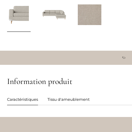
Information produit
Caractéristiques
Tissu d'ameublement